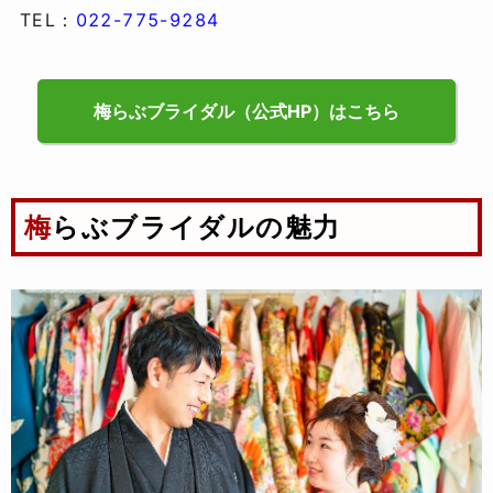
TEL：
022-775-9284
梅らぶブライダル（公式HP）はこちら
梅らぶブライダルの魅力