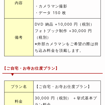
内容
・カメラマン撮影
・データ 150 枚
DVD 納品 +10,000 円（税別）
フォトブック制作 +30,000 円
備考
（税別）
※外部カメラマンをご希望の際は持
ち込み料金を頂戴します。
【ご自宅・お寺お仕度プラン】
プラン名
【ご自宅・お寺お仕度プラン】
30,000 円（税別） ＋挙式基本プ
料金
ラン料金