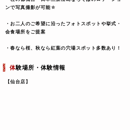
ンで写真撮影が可能☆
・お二人のご希望に沿ったフォトスポットや挙式・
会食場所をご提案
・春なら桜、秋なら紅葉の穴場スポット多数あり！
体
験場所・体験情報
【仙台店】