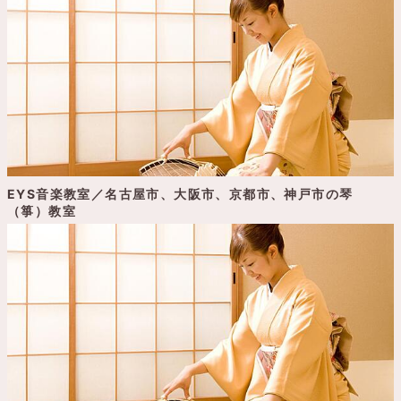
EYS音楽教室／名古屋市、大阪市、京都市、神戸市の琴
（箏）教室