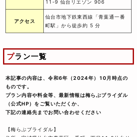
11-9 仙台リエゾン 906
仙台市地下鉄東西線「青葉通一番
アクセス
町駅」から徒歩約 5 分
プラン一覧
本記事の内容は、令和6年（2024年）10月時点の
ものです。
プラン内容や料金等、最新情報は梅らぶブライダル
（公式HP）をご覧いただくか、
下記の連絡先までお問い合わせください
【梅らぶブライダル】