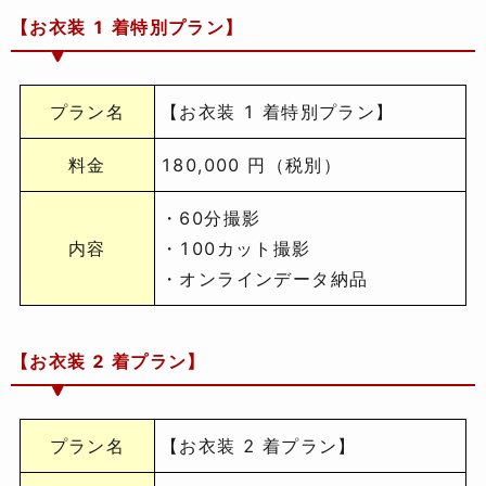
【お衣装 1 着特別プラン】
プラン名
【お衣装 1 着特別プラン】
料金
180,000 円（税別）
・60分撮影
内容
・100カット撮影
・オンラインデータ納品
【お衣装 2 着プラン】
プラン名
【お衣装 2 着プラン】