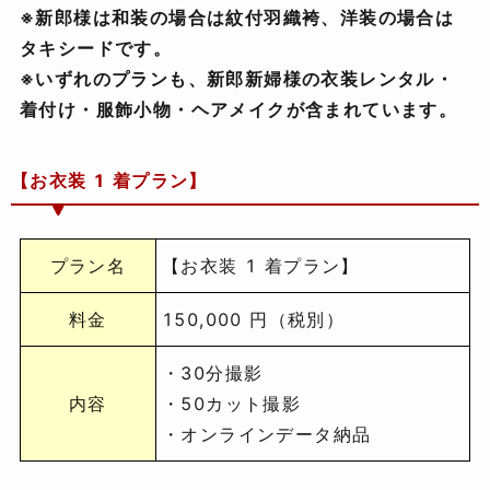
※新郎様は和装の場合は紋付羽織袴、洋装の場合は
タキシードです。
※いずれのプランも、新郎新婦様の衣装レンタル・
着付け・服飾小物・ヘアメイクが含まれています。
【お衣装 1 着プラン】
プラン名
【お衣装 1 着プラン】
料金
150,000 円（税別）
・30分撮影
内容
・50カット撮影
・オンラインデータ納品