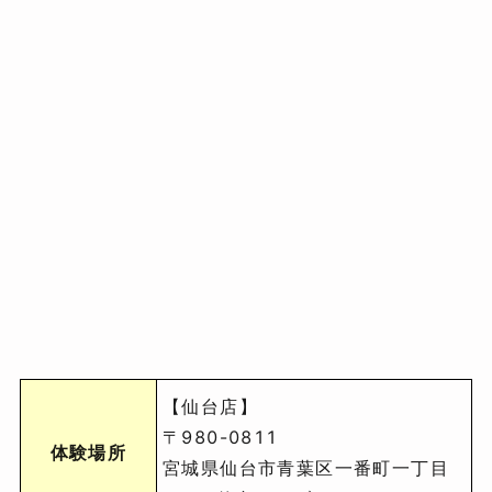
【仙台店】
〒980-0811
体験場所
宮城県仙台市青葉区一番町一丁目