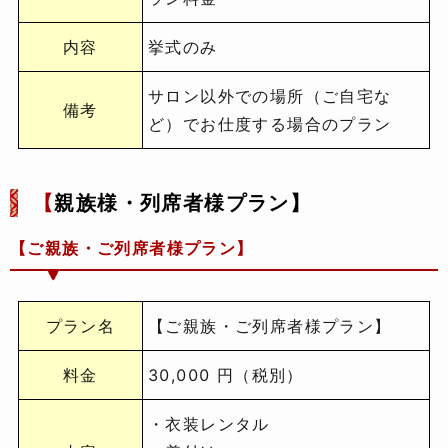
内容
挙式のみ
サロン以外での場所（ご自宅な
備考
ど）でお仕度する場合のプラン
【
親族様・列席者様プラン】
【ご親族・ご列席者様プラン】
プラン名
【ご親族・ご列席者様プラン】
料金
30,000 円（税別）
・衣装レンタル