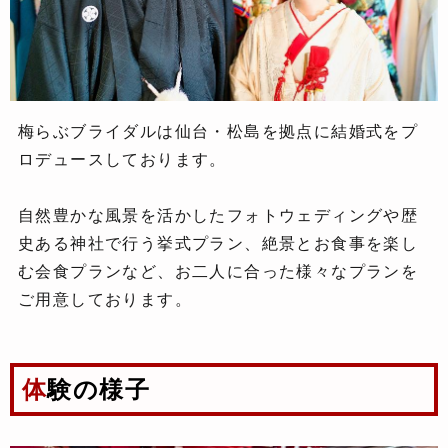
梅らぶブライダルは仙台・松島を拠点に結婚式をプ
ロデュースしております。
自然豊かな風景を活かしたフォトウェディングや歴
史ある神社で行う挙式プラン、絶景とお食事を楽し
む会食プランなど、お二人に合った様々なプランを
ご用意しております。
体験の様子