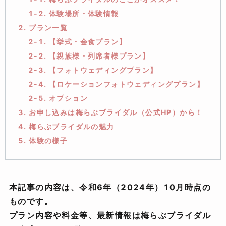
1-2. 体験場所・体験情報
2. プラン一覧
2-1. 【挙式・会食プラン】
2-2. 【親族様・列席者様プラン】
2-3. 【フォトウェディングプラン】
2-4. 【ロケーションフォトウェディングプラン】
2-5. オプション
3. お申し込みは梅らぶブライダル（公式HP）から！
4. 梅らぶブライダルの魅力
5. 体験の様子
本記事の内容は、令和6年（2024年）10月時点の
ものです。
プラン内容や料金等、最新情報は梅らぶブライダル