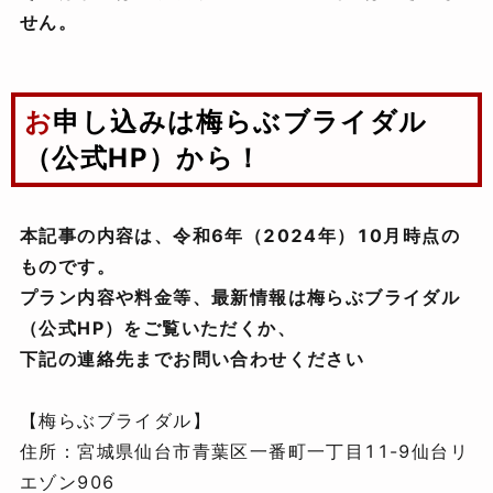
せん。
お申し込みは梅らぶブライダル
（公式HP）から！
本記事の内容は、令和6年（2024年）10月時点の
ものです。
プラン内容や料金等、最新情報は梅らぶブライダル
（公式HP）をご覧いただくか、
下記の連絡先までお問い合わせください
【梅らぶブライダル】
住所：宮城県仙台市青葉区一番町一丁目11-9仙台リ
エゾン906