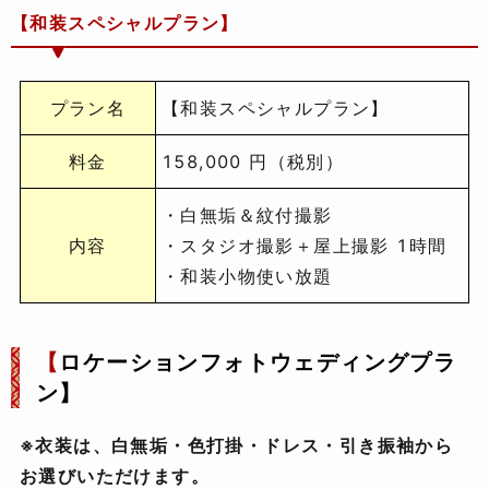
【和装スペシャルプラン】
プラン名
【和装スペシャルプラン】
料金
158,000 円（税別）
・白無垢＆紋付撮影
内容
・スタジオ撮影＋屋上撮影 1時間
・和装小物使い放題
【
ロケーションフォトウェディングプラ
ン】
※衣装は、白無垢・色打掛・ドレス・引き振袖から
お選びいただけます。