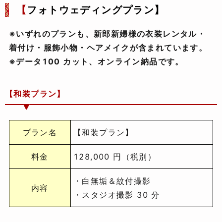
【
フォトウェディングプラン】
※いずれのプランも、新郎新婦様の衣装レンタル・
着付け・服飾小物・ヘアメイクが含まれています。
※データ100 カット、オンライン納品です。
【和装プラン】
プラン名
【和装プラン】
料金
128,000 円（税別）
・白無垢＆紋付撮影
内容
・スタジオ撮影 30 分