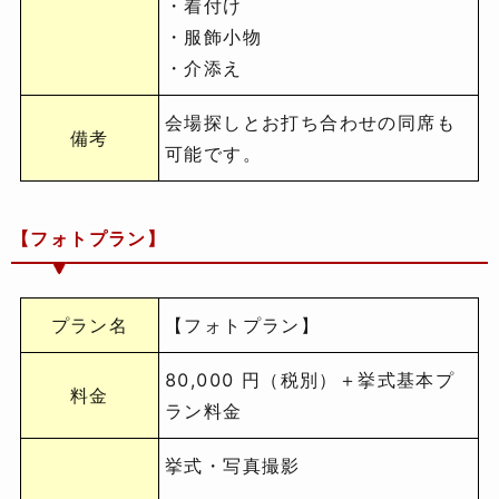
・着付け
・服飾小物
・介添え
会場探しとお打ち合わせの同席も
備考
可能です。
【フォトプラン】
プラン名
【フォトプラン】
80,000 円（税別）＋挙式基本プ
料金
ラン料金
挙式・写真撮影