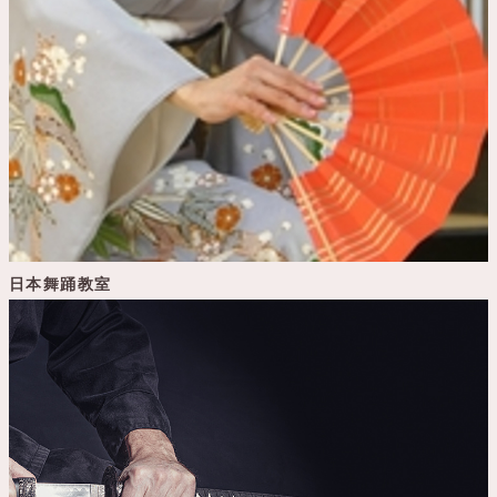
日本舞踊教室