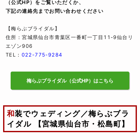
（公式HP）をご覧いただくか、
下記の連絡先までお問い合わせください
【梅らぶブライダル】
住所：宮城県仙台市青葉区一番町一丁目11-9仙台リ
エゾン906
TEL：
022-775-9284
梅らぶブライダル（公式HP）はこちら
和装でウェディング／梅らぶブラ
イダル 【宮城県仙台市・松島町】