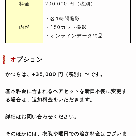
料金
200,000 円（税別）
・各1時間撮影
内容
・150カット撮影
・オンラインデータ納品
オ
プション
かつらは、+35,000 円（税別）〜です。
基本料金に含まれるヘアセットを新日本髪に変更す
る場合は、追加料金をいただきます。
詳細はお問い合わせください。
そのほかには、衣装や曜日での追加料金はございま