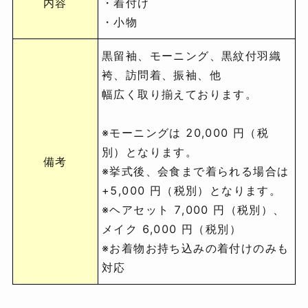
内容
・着付け
・小物
黒留袖、モーニング、黒紋付羽織
袴、訪問着、振袖、他
幅広く取り揃えております。
※モーニングは 20,000 円（税
別）となります。
備考
※挙式後、会食まで着られる場合は
+5,000 円（税別）となります。
※ヘアセット 7,000 円（税別）、
メイク 6,000 円（税別）
※お着物お持ち込みの着付けのみも
対応