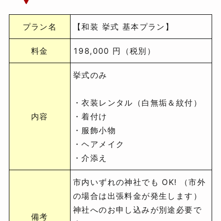
プラン名
【和装 挙式 基本プラン】
料金
198,000 円（税別）
挙式のみ
・衣装レンタル（白無垢＆紋付）
内容
・着付け
・服飾小物
・ヘアメイク
・介添え
市内いずれの神社でも OK! （市外
の場合は出張料金が発生します）
神社へのお申し込みが別途必要で
備考