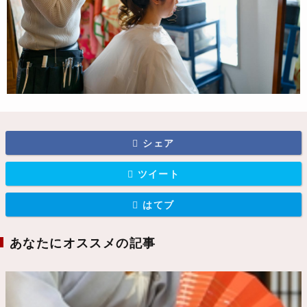
シェア
ツイート
はてブ
あなたにオススメの記事