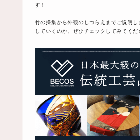
す！
竹の採集から外観のしつらえまでご説明し
していくのか、ぜひチェックしてみてくだ