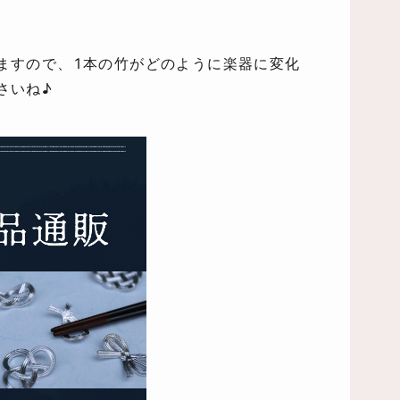
ますので、1本の竹がどのように楽器に変化
さいね♪