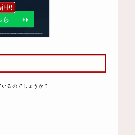
ているのでしょうか？