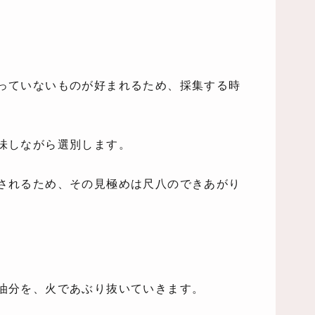
っていないものが好まれるため、採集する時
味しながら選別します。
されるため、その見極めは尺八のできあがり
油分を、火であぶり抜いていきます。