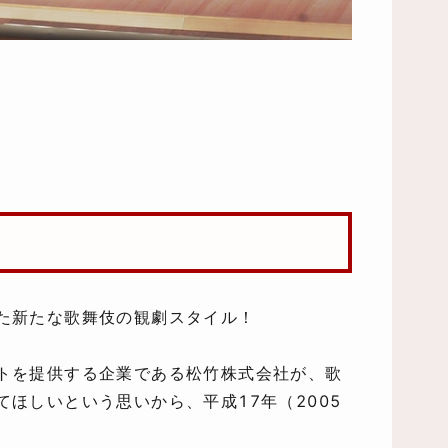
た新たな歌舞伎の観劇スタイル！
トを提供する企業である松竹株式会社が、歌
ほしいという思いから、平成17年（2005