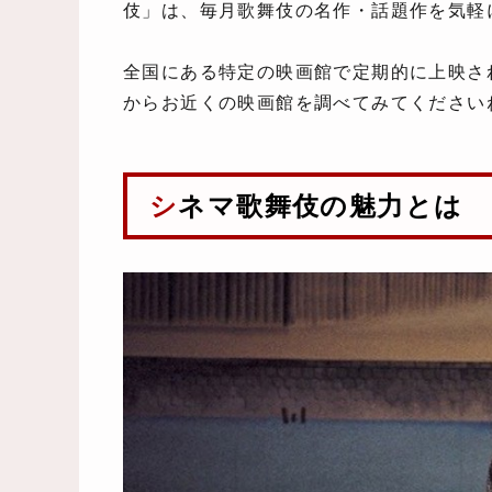
伎」は、毎月歌舞伎の名作・話題作を気軽
全国にある特定の映画館で定期的に上映さ
からお近くの映画館を調べてみてください
シネマ歌舞伎の魅力とは