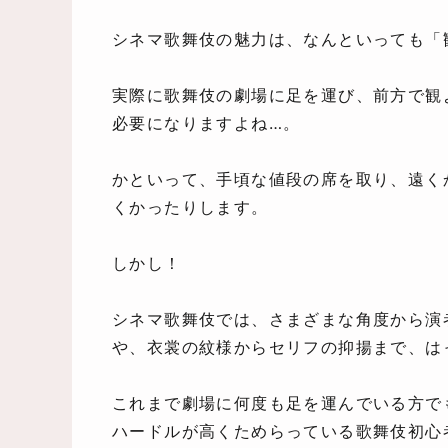
シネマ歌舞伎の魅力は、なんといっても「
実際に歌舞伎の劇場に足を運び、前方で観
必要になりますよね…。
かといって、手頃な値段の席を取り、遠く
くかったりします。
しかし！
シネマ歌舞伎では、さまざまな角度から演
や、衣裳の紋様からセリフの抑揚まで、は
これまで劇場に何度も足を運んでいる方で
ハードルが高くためらっている歌舞伎初心