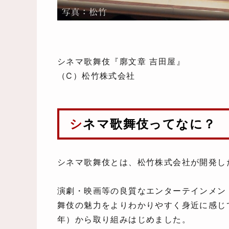
シネマ歌舞伎『廓文章 吉田屋』
（C）松竹株式会社
シネマ歌舞伎ってなに？
シネマ歌舞伎とは、松竹株式会社が開発し
演劇・映画等の良質なエンターテインメン
舞伎の魅力をよりわかりやすく身近に感じて
年）から取り組みはじめました。