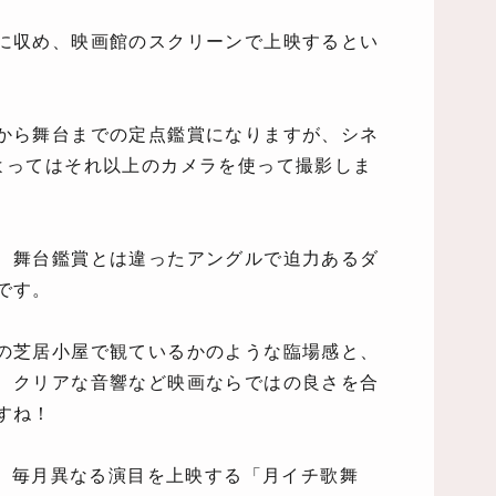
に収め、映画館のスクリーンで上映するとい
から舞台までの定点鑑賞になりますが、シネ
よってはそれ以上のカメラを使って撮影しま
、舞台鑑賞とは違ったアングルで迫力あるダ
です。
の芝居小屋で観ているかのような臨場感と、
、クリアな音響など映画ならではの良さを合
すね！
た、毎月異なる演目を上映する「月イチ歌舞