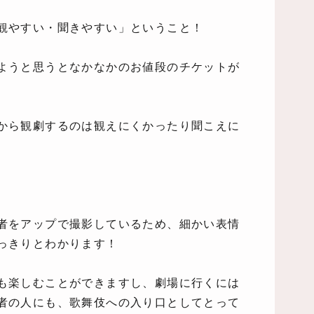
観やすい・聞きやすい」ということ！
ようと思うとなかなかのお値段のチケットが
から観劇するのは観えにくかったり聞こえに
者をアップで撮影しているため、細かい表情
っきりとわかります！
も楽しむことができますし、劇場に行くには
者の人にも、歌舞伎への入り口としてとって