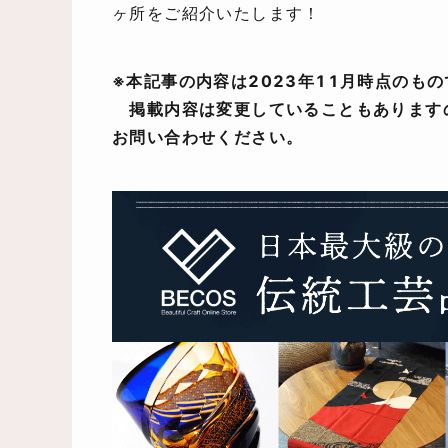
ヶ所をご紹介いたします！
※本記事の内容は2023年11月時点のも
掲載内容は変更していることもあります
お問い合わせください。