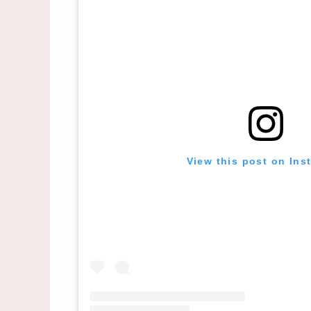
View this post on Ins