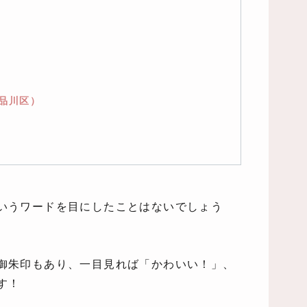
都品川区）
いうワードを目にしたことはないでしょう
御朱印もあり、一目見れば「かわいい！」、
す！