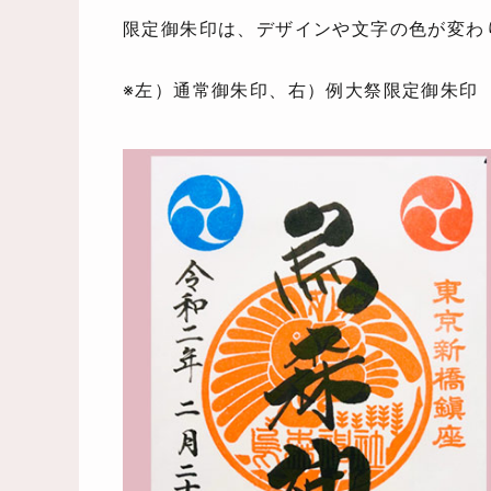
限定御朱印は、デザインや文字の色が変わ
※左）通常御朱印、右）例大祭限定御朱印