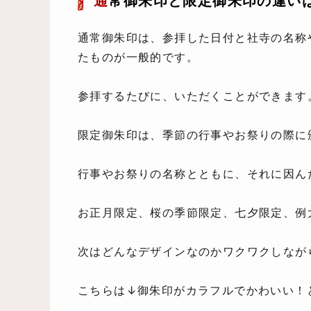
通
常御朱印と限定御朱印の違い
通常御朱印は、参拝した日付と社寺の名称
たものが一般的です。
参拝するたびに、いただくことができます
限定御朱印は、季節の行事やお祭りの際に
行事やお祭りの名称とともに、それに因ん
お正月限定、桜の季節限定、七夕限定、例
次はどんなデザインなのかワクワクしなが
こちらは↓御朱印がカラフルでかわいい！