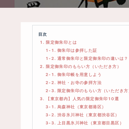
目次
1. 限定御朱印とは
1-1. 御朱印は参拝した証
1-2. 通常御朱印と限定御朱印の違いは？
2. 限定御朱印のもらい方（いただき方）
2-1. 御朱印帳を用意しよう
2-2. 神社・お寺の参拝方法
2-3. 限定御朱印のもらい方（いただき方
3. 【東京都内】人気の限定御朱印10選
3-1. 烏森神社（東京都港区）
3-2. 渋谷氷川神社（東京都渋谷区）
3-3. 上目黒氷川神社（東京都目黒区）