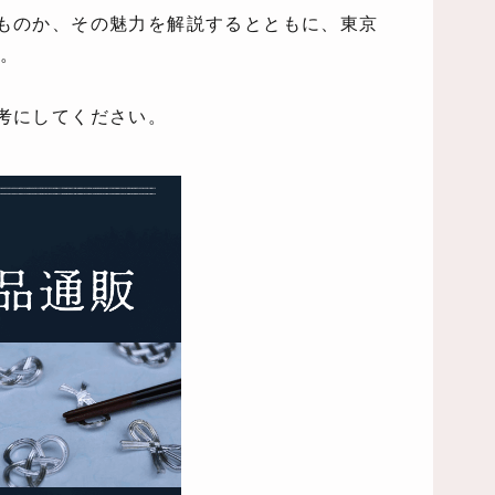
ものか、その魅力を解説するとともに、東京
す。
考にしてください。