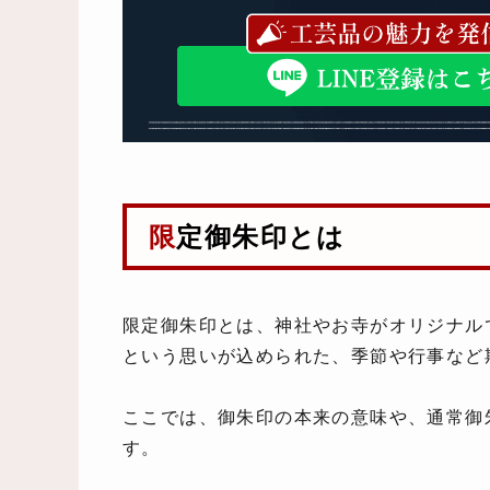
限定御朱印とは
限定御朱印とは、神社やお寺がオリジナル
という思いが込められた、季節や行事など
ここでは、御朱印の本来の意味や、通常御
す。