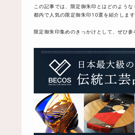
この記事では、限定御朱印とはどのような
都内で人気の限定御朱印10選を紹介しま
限定御朱印集めのきっかけとして、ぜひ参