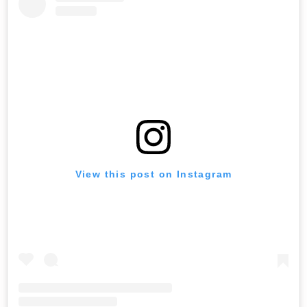
View this post on Instagram