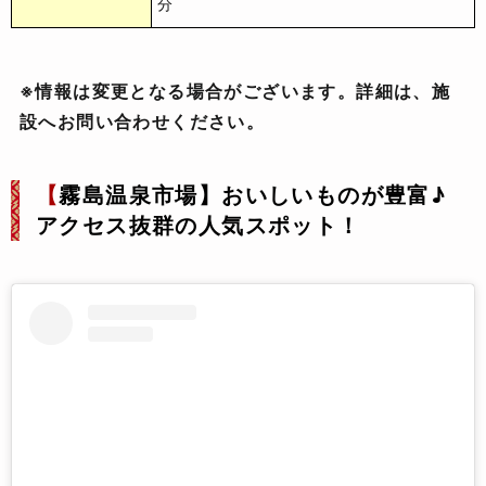
分
※情報は変更となる場合がございます。詳細は、施
設へお問い合わせください。
【
霧島温泉市場】おいしいものが豊富♪
アクセス抜群の人気スポット！