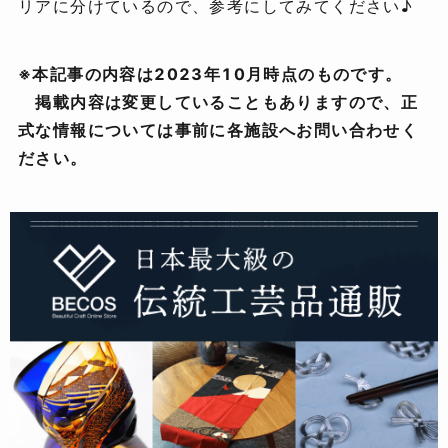
リアに分けているので、参考にしてみてください♪
※本記事の内容は2023年10月時点のものです。
掲載内容は変更していることもありますので、正
式な情報については事前に各施設へお問い合わせく
ださい。