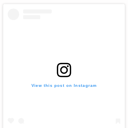
View this post on Instagram