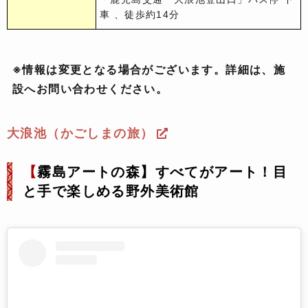
車 、徒歩約14分
※情報は変更となる場合がございます。詳細は、施
設へお問い合わせください。
大浪池（かごしまの旅）
【
霧島アートの森】すべてがアート！目
と手で楽しめる野外美術館