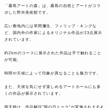
「霧島アートの森」は、霧島の自然とアートがコラ
ボした野外美術館です。
広い敷地内には草間彌生、フィリップ・キングな
ど、国内外の作家によるオリジナル作品が23点展示
されています。
約2kmのコースに展示された作品は手で触れること
が可能。
時間や天候によって印象が異なることも魅力です。
また、天候を気にせず楽しめるアートホールにも多
くの作品が展示されています。
雨天時は、作品解説“雨の日トーク”が実施されます♪