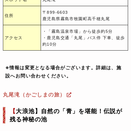
〒899-6603
住所
鹿児島県霧島市牧園町高千穂丸尾
・「霧島温泉市場」から徒歩約5分
アクセス
・鹿児島交通「丸尾」バス停 下車、徒歩
約10分
※情報は変更となる場合がございます。詳細は、施
設へお問い合わせください。
丸尾滝（かごしまの旅）
【
大浪池】自然の「青」を堪能！伝説が
残る神秘の池