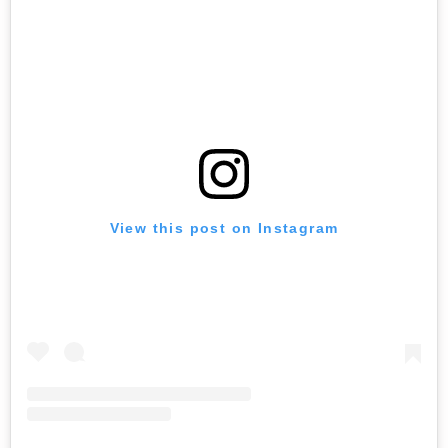
View this post on Instagram