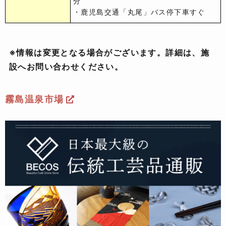
分
・鹿児島交通「丸尾」バス停下車すぐ
※情報は変更となる場合がございます。詳細は、施
設へお問い合わせください。
霧島温泉市場