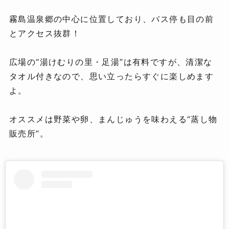
霧島温泉郷の中心に位置しており、バス停も目の前
とアクセス抜群！
広場の“湯けむりの里・足湯”は有料ですが、清潔な
タオル付きなので、思い立ったらすぐに楽しめます
よ。
オススメは野菜や卵、まんじゅうを味わえる“蒸し物
販売所”。