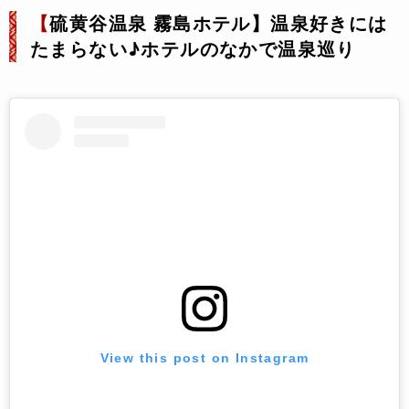
【
硫黄谷温泉 霧島ホテル】温泉好きには
たまらない♪ホテルのなかで温泉巡り
View this post on Instagram