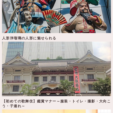
人形浄瑠璃の人形に魅せられる
【初めての歌舞伎】鑑賞マナー～服装・トイレ・撮影・大向こ
う・子連れ～