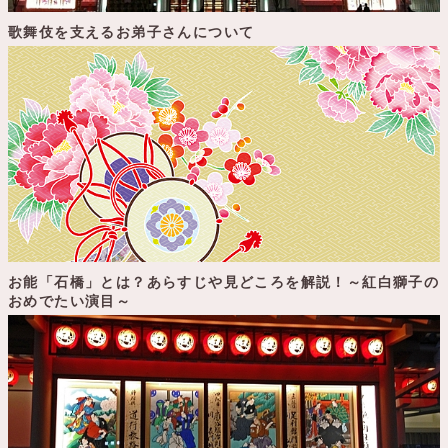
歌舞伎を支えるお弟子さんについて
お能「石橋」とは？あらすじや見どころを解説！～紅白獅子の
おめでたい演目～