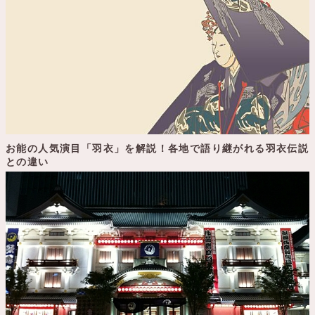
お能の人気演目「羽衣」を解説！各地で語り継がれる羽衣伝説
との違い