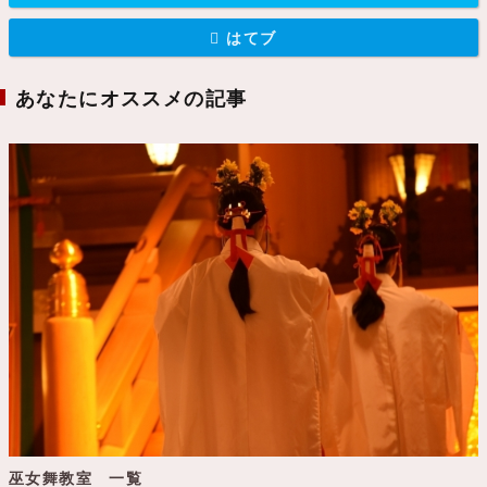
はてブ
あなたにオススメの記事
巫女舞教室 一覧