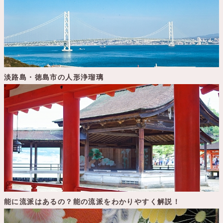
淡路島・徳島市の人形浄瑠璃
能に流派はあるの？能の流派をわかりやすく解説！