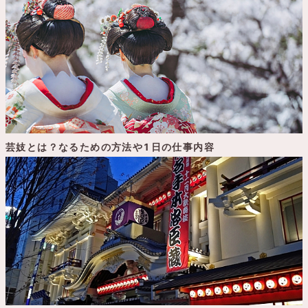
芸妓とは？なるための方法や1日の仕事内容