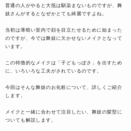
普通の人がやると大抵は馴染まないものですが、舞
妓さんがするとなぜかとても綺麗ですよね。
当初は薄暗い室内で顔を目立たせるために始まった
のですが、今では舞妓に欠かせないメイクとなって
います。
この特徴的なメイクは「子どもっぽさ」を出すため
に、いろいろな工夫がされているのです。
今回はそんな舞妓のお化粧について、詳しくご紹介
します。
メイクと一緒に合わせて注目したい、舞妓の髪型に
ついても解説します。