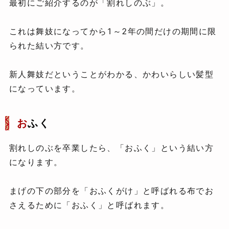
最初にご紹介するのが「割れしのぶ」。
これは舞妓になってから1～2年の間だけの期間に限
られた結い方です。
新人舞妓だということがわかる、かわいらしい髪型
になっています。
お
ふく
割れしのぶを卒業したら、「おふく」という結い方
になります。
まげの下の部分を「おふくがけ」と呼ばれる布でお
さえるために「おふく」と呼ばれます。