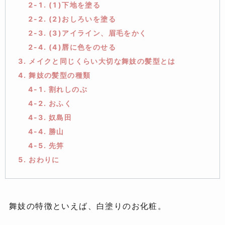
2-1. (1)下地を塗る
2-2. (2)おしろいを塗る
2-3. (3)アイライン、眉毛をかく
2-4. (4)唇に色をのせる
3. メイクと同じくらい大切な舞妓の髪型とは
4. 舞妓の髪型の種類
4-1. 割れしのぶ
4-2. おふく
4-3. 奴島田
4-4. 勝山
4-5. 先笄
5. おわりに
舞妓の特徴といえば、白塗りのお化粧。