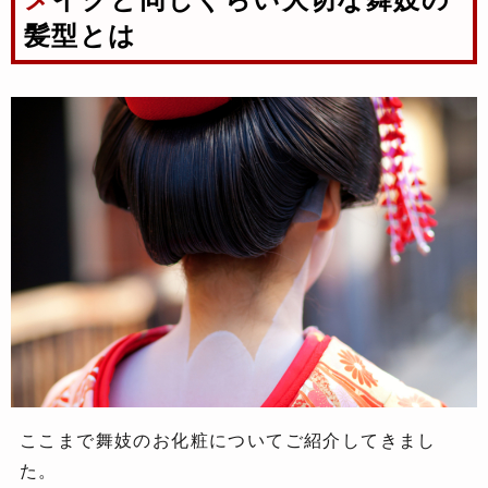
髪型とは
ここまで舞妓のお化粧についてご紹介してきまし
た。