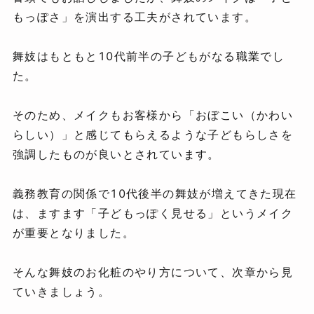
もっぽさ」を演出する工夫がされています。
舞妓はもともと10代前半の子どもがなる職業でし
た。
そのため、メイクもお客様から「おぼこい（かわい
らしい）」と感じてもらえるような子どもらしさを
強調したものが良いとされています。
義務教育の関係で10代後半の舞妓が増えてきた現在
は、ますます「子どもっぽく見せる」というメイク
が重要となりました。
そんな舞妓のお化粧のやり方について、次章から見
ていきましょう。