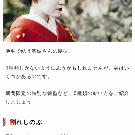
地毛で結う舞妓さんの髪型。
1種類しかないように思うかもしれませんが、実はい
くつかあるのです。
期間限定の特別な髪型など、5種類の結い方をご紹介
しましょう！
割
れしのぶ