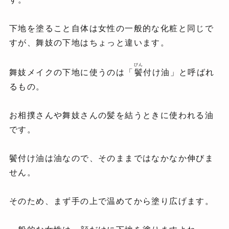
下地を塗ること自体は女性の一般的な化粧と同じで
すが、舞妓の下地はちょっと違います。
びん
舞妓メイクの下地に使うのは「
鬢
付け油」と呼ばれ
るもの。
お相撲さんや舞妓さんの髪を結うときに使われる油
です。
鬢付け油は油なので、そのままではなかなか伸びま
せん。
そのため、まず手の上で温めてから塗り広げます。