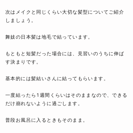
次はメイクと同じくらい大切な髪型についてご紹介
しましょう。
舞妓の日本髪は地毛で結っています。
もともと短髪だった場合には、見習いのうちに伸ば
す決まりです。
基本的には髪結いさんに結ってもらいます。
一度結ったら1週間くらいはそのままなので、できる
だけ崩れないように過ごします。
普段お風呂に入るときもそのまま。