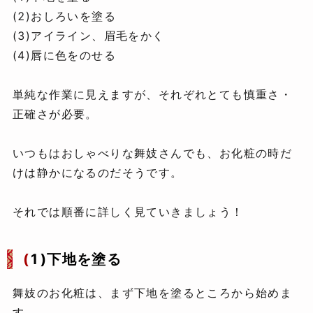
(2)おしろいを塗る
(3)アイライン、眉毛をかく
(4)唇に色をのせる
単純な作業に見えますが、それぞれとても慎重さ・
正確さが必要。
いつもはおしゃべりな舞妓さんでも、お化粧の時だ
けは静かになるのだそうです。
それでは順番に詳しく見ていきましょう！
(
1)下地を塗る
舞妓のお化粧は、まず下地を塗るところから始めま
す。