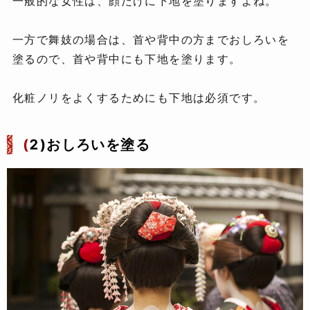
一般的な女性は、顔だけに下地を塗りますよね。
一方で舞妓の場合は、首や背中の方までおしろいを
塗るので、首や背中にも下地を塗ります。
化粧ノリをよくするためにも下地は必須です。
(
2)おしろいを塗る