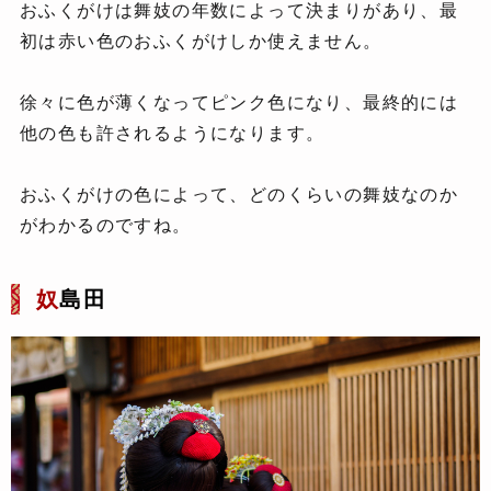
おふくがけは舞妓の年数によって決まりがあり、最
初は赤い色のおふくがけしか使えません。
徐々に色が薄くなってピンク色になり、最終的には
他の色も許されるようになります。
おふくがけの色によって、どのくらいの舞妓なのか
がわかるのですね。
奴
島田