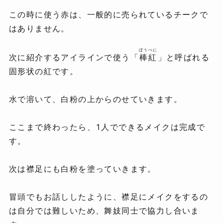
この時に使う赤は、一般的に売られているチークで
はありません。
ぼうべに
次に紹介するアイラインで使う「
棒紅
」と呼ばれる
固形状の紅です。
水で溶いて、白粉の上からのせていきます。
ここまで終わったら、1人でできるメイクは完成で
す。
次は襟足にも白粉を塗っていきます。
冒頭でもお話ししたように、襟足にメイクをするの
は自分では難しいため、舞妓同士で協力し合いま