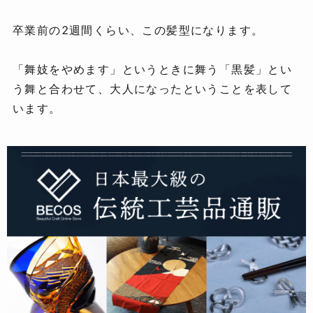
卒業前の2週間くらい、この髪型になります。
「舞妓をやめます」というときに舞う「黒髪」とい
う舞と合わせて、大人になったということを表して
います。