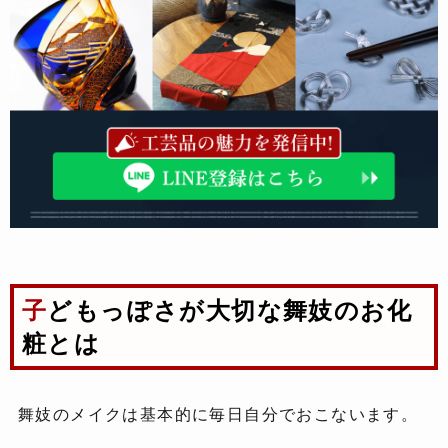
子どもっぽさが大切な舞妓のお化
粧とは
舞妓のメイクは基本的に毎日自分でおこないます。