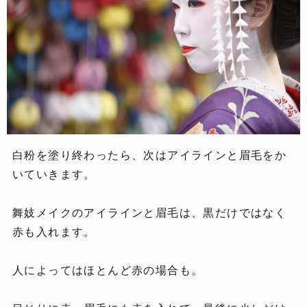
白粉を塗り終わったら、次はアイラインと眉毛をか
いていきます。
舞妓メイクのアイラインと眉毛は、黒だけではなく
赤も入れます。
人によってはほとんど赤の場合も。