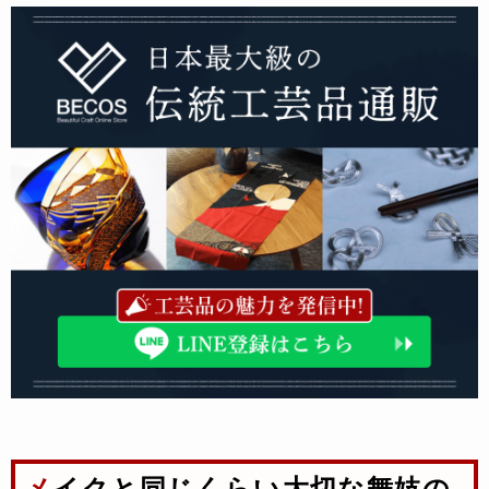
メイクと同じくらい大切な舞妓の