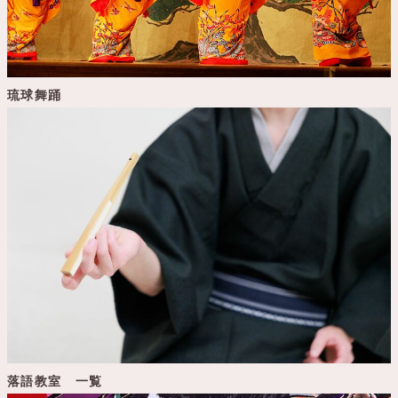
琉球舞踊
落語教室 一覧