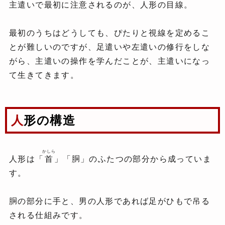
主遣いで最初に注意されるのが、人形の目線。
最初のうちはどうしても、ぴたりと視線を定めるこ
とが難しいのですが、足遣いや左遣いの修行をしな
がら、主遣いの操作を学んだことが、主遣いになっ
て生きてきます。
人形の構造
かしら
人形は「
首
」「胴」のふたつの部分から成っていま
す。
胴の部分に手と、男の人形であれば足がひもで吊る
される仕組みです。