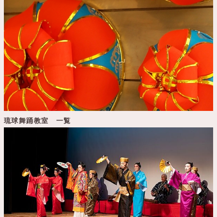
琉球舞踊教室 一覧