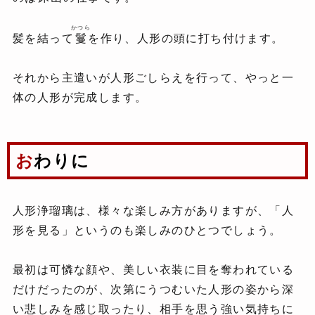
かつら
髪を結って
鬘
を作り、人形の頭に打ち付けます。
それから主遣いが人形ごしらえを行って、やっと一
体の人形が完成します。
おわりに
人形浄瑠璃は、様々な楽しみ方がありますが、「人
形を見る」というのも楽しみのひとつでしょう。
最初は可憐な顔や、美しい衣装に目を奪われている
だけだったのが、次第にうつむいた人形の姿から深
い悲しみを感じ取ったり、相手を思う強い気持ちに