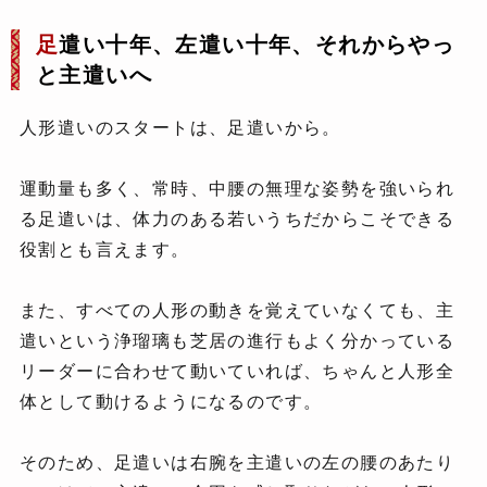
足
遣い十年、左遣い十年、それからやっ
と主遣いへ
人形遣いのスタートは、足遣いから。
運動量も多く、常時、中腰の無理な姿勢を強いられ
る足遣いは、体力のある若いうちだからこそできる
役割とも言えます。
また、すべての人形の動きを覚えていなくても、主
遣いという浄瑠璃も芝居の進行もよく分かっている
リーダーに合わせて動いていれば、ちゃんと人形全
体として動けるようになるのです。
そのため、足遣いは右腕を主遣いの左の腰のあたり