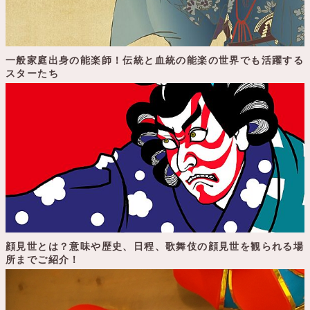
一般家庭出身の能楽師！伝統と血統の能楽の世界でも活躍する
スターたち
顔見世とは？意味や歴史、日程、歌舞伎の顔見世を観られる場
所までご紹介！