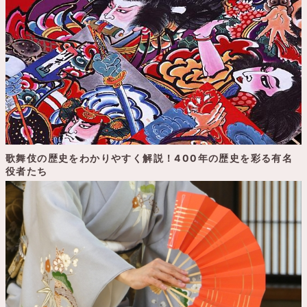
歌舞伎の歴史をわかりやすく解説！400年の歴史を彩る有名
役者たち