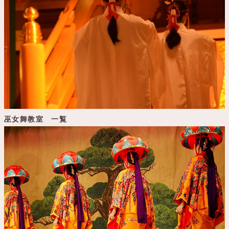
巫女舞教室 一覧