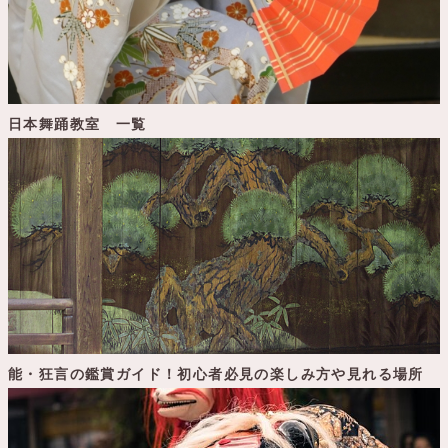
日本舞踊教室 一覧
能・狂言の鑑賞ガイド！初心者必見の楽しみ方や見れる場所