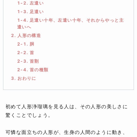
1-2. 左遣い
1-3. 足遣い
1-4. 足遣い十年、左遣い十年、それからやっと主
遣いへ
2. 人形の構造
2-1. 胴
2-2. 首
2-3. 首割
2-4. 首の種類
3. おわりに
初めて人形浄瑠璃を見る人は、その人形の美しさに
驚くことでしょう。
可憐な面立ちの人形が、生身の人間のように動き、