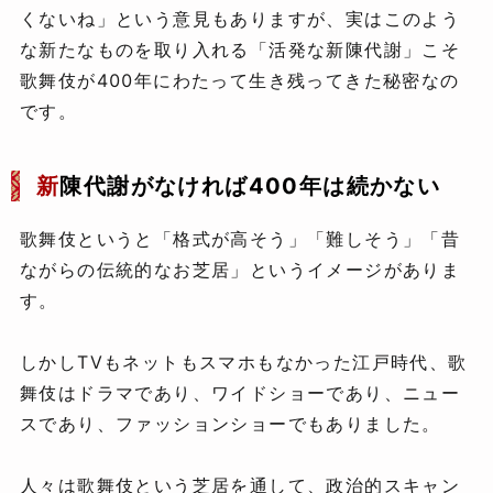
くないね」という意見もありますが、実はこのよう
な新たなものを取り入れる「活発な新陳代謝」こそ
歌舞伎が400年にわたって生き残ってきた秘密なの
です。
新
陳代謝がなければ400年は続かない
歌舞伎というと「格式が高そう」「難しそう」「昔
ながらの伝統的なお芝居」というイメージがありま
す。
しかしTVもネットもスマホもなかった江戸時代、歌
舞伎はドラマであり、ワイドショーであり、ニュー
スであり、ファッションショーでもありました。
人々は歌舞伎という芝居を通して、政治的スキャン