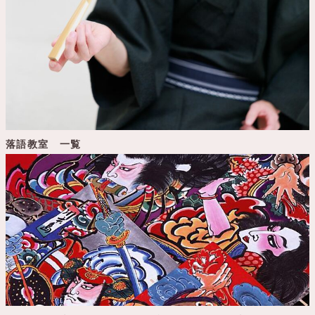
落語教室 一覧