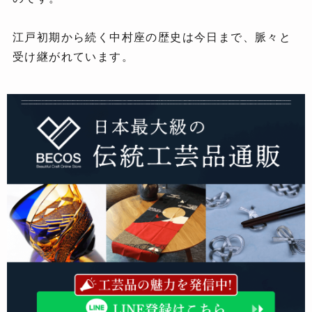
江戸初期から続く中村座の歴史は今日まで、脈々と
受け継がれています。