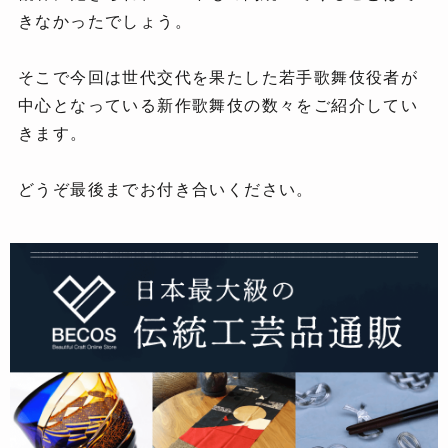
きなかったでしょう。
そこで今回は世代交代を果たした若手歌舞伎役者が
中心となっている新作歌舞伎の数々をご紹介してい
きます。
どうぞ最後までお付き合いください。