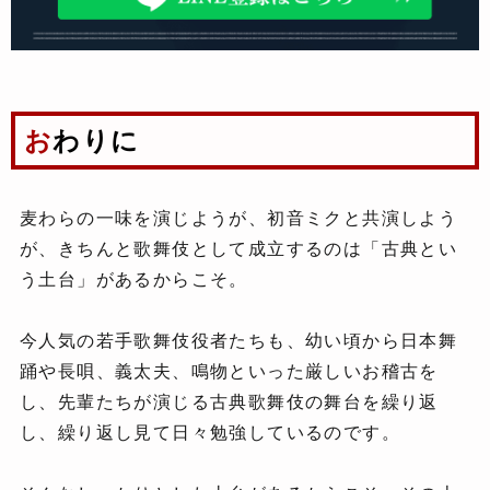
おわりに
麦わらの一味を演じようが、初音ミクと共演しよう
が、きちんと歌舞伎として成立するのは「古典とい
う土台」があるからこそ。
今人気の若手歌舞伎役者たちも、幼い頃から日本舞
踊や長唄、義太夫、鳴物といった厳しいお稽古を
し、先輩たちが演じる古典歌舞伎の舞台を繰り返
し、繰り返し見て日々勉強しているのです。