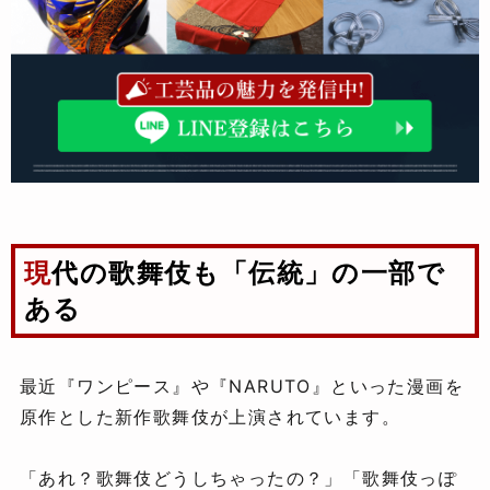
現代の歌舞伎も「伝統」の一部で
ある
最近『ワンピース』や『NARUTO』といった漫画を
原作とした新作歌舞伎が上演されています。
「あれ？歌舞伎どうしちゃったの？」「歌舞伎っぽ