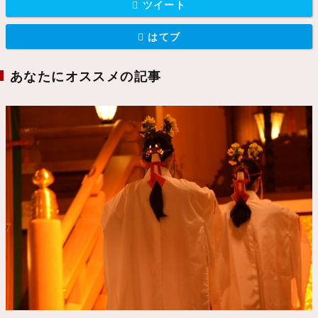
ツイート
はてブ
あなたにオススメの記事