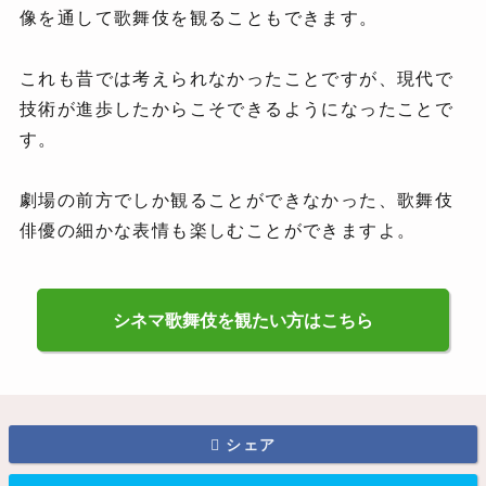
像を通して歌舞伎を観ることもできます。
これも昔では考えられなかったことですが、現代で
技術が進歩したからこそできるようになったことで
す。
劇場の前方でしか観ることができなかった、歌舞伎
俳優の細かな表情も楽しむことができますよ。
シネマ歌舞伎を観たい方はこちら
シェア