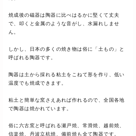
焼成後の磁器は陶器に比べはるかに堅くて丈夫
で、叩くと金属のような音がし、水漏れしませ
ん。
しかし、日本の多くの焼き物は俗に「土もの」と
呼ばれる陶器です。
陶器は土から採れる粘土をこねて形を作り、低い
温度でも焼成できます。
粘土と簡単な窯さえあれば作れるので、全国各地
で陶器は焼かれています。
俗に六古窯と呼ばれる瀬戸焼、常滑焼、越前焼、
信楽焼、丹波立杭焼、備前焼も全て陶器です。