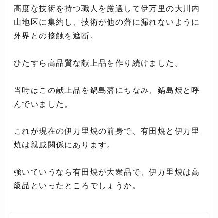
高度な技術を持つ職人を厳選して伊万里の大川内
山地区に集約し、技術が他の藩に漏れないように
外界との接触を遮断。
ひたすら高品質な献上品を作り続けました。
当時はこの献上品を鍋島藩にちなみ、鍋島焼と呼
んでいました。
これが現在の伊万里焼の前身で、有田焼と伊万里
焼は親戚関係にあります。
強いていうなら有田焼が大衆品で、伊万里焼は高
級品といったところでしょうか。