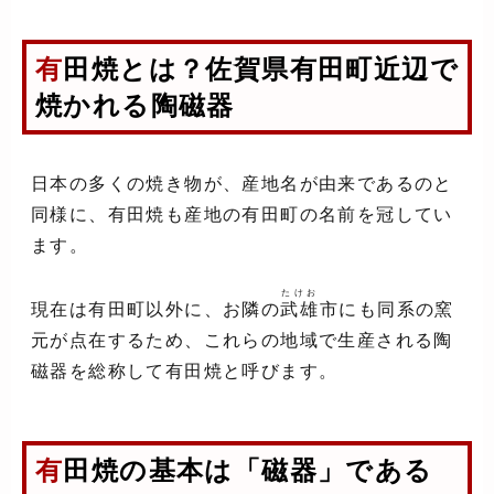
有田焼とは？佐賀県有田町近辺で
焼かれる陶磁器
日本の多くの焼き物が、産地名が由来であるのと
同様に、有田焼も産地の有田町の名前を冠してい
ます。
たけお
現在は有田町以外に、お隣の
武雄
市にも同系の窯
元が点在するため、これらの地域で生産される陶
磁器を総称して有田焼と呼びます。
有田焼の基本は「磁器」である