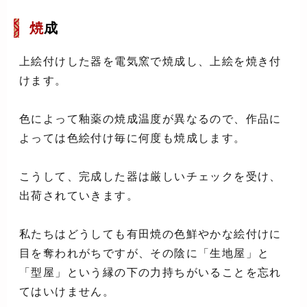
焼
成
上絵付けした器を電気窯で焼成し、上絵を焼き付
けます。
色によって釉薬の焼成温度が異なるので、作品に
よっては色絵付け毎に何度も焼成します。
こうして、完成した器は厳しいチェックを受け、
出荷されていきます。
私たちはどうしても有田焼の色鮮やかな絵付けに
目を奪われがちですが、その陰に「生地屋」と
「型屋」という縁の下の力持ちがいることを忘れ
てはいけません。