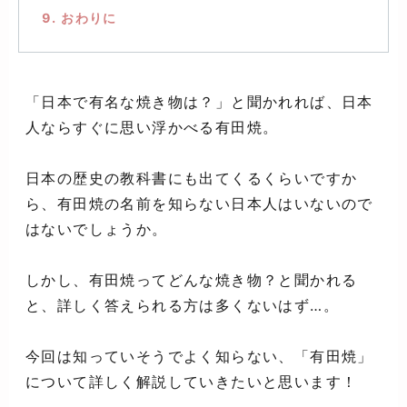
9. おわりに
「日本で有名な焼き物は？」と聞かれれば、日本
人ならすぐに思い浮かべる有田焼。
日本の歴史の教科書にも出てくるくらいですか
ら、有田焼の名前を知らない日本人はいないので
はないでしょうか。
しかし、有田焼ってどんな焼き物？と聞かれる
と、詳しく答えられる方は多くないはず…。
今回は知っていそうでよく知らない、「有田焼」
について詳しく解説していきたいと思います！