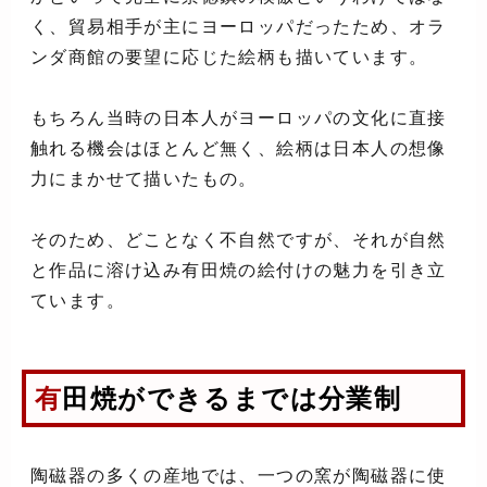
く、貿易相手が主にヨーロッパだったため、オラ
ンダ商館の要望に応じた絵柄も描いています。
もちろん当時の日本人がヨーロッパの文化に直接
触れる機会はほとんど無く、絵柄は日本人の想像
力にまかせて描いたもの。
そのため、どことなく不自然ですが、それが自然
と作品に溶け込み有田焼の絵付けの魅力を引き立
ています。
有田焼ができるまでは分業制
陶磁器の多くの産地では、一つの窯が陶磁器に使