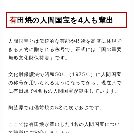
有田焼の人間国宝を4人も輩出
人間国宝とは伝統的な芸能や技術を高度に体現で
きる人物に贈られる称号で、正式には「国の重要
無形文化財保持者」です。
文化財保護法で昭和50年（1975年）に人間国宝
の称号が用いられるようになってから、現在まで
に有田焼で4名もの人間国宝が誕生しています。
陶芸界では備前焼の5名に次ぐ多さです。
ここでは有田焼が輩出した4名の人間国宝につい
て簡単にご紹介しましょう。