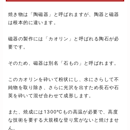
焼き物は「陶磁器」と呼ばれますが、陶器と磁器
は根本的に違います。
磁器の製作には「カオリン」と呼ばれる陶石が必
要です。
そのため、磁器は別名「石もの」と呼ばれます。
このカオリンを砕いて粉状にし、水にさらして不
純物を取り除き、さらに光沢を出すため長石や石
英を砕いて混ぜ合わせて成形します。
また、焼成には1300℃もの高温が必要で、高度
な技術を要する大規模な登り窯がないと焼けませ
ん。