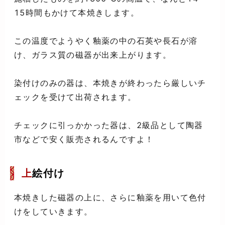
15時間もかけて本焼きします。
この温度でようやく釉薬の中の石英や長石が溶
け、ガラス質の磁器が出来上がります。
染付けのみの器は、本焼きが終わったら厳しいチ
ェックを受けて出荷されます。
チェックに引っかかった器は、2級品として陶器
市などで安く販売されるんですよ！
上
絵付け
本焼きした磁器の上に、さらに釉薬を用いて色付
けをしていきます。