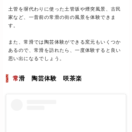
土管を塀代わりに使った土管坂や煙突風景、古民
家など、一昔前の常滑の街の風景を体験できま
す。
また、常滑では陶芸体験ができる窯元もいくつか
あるので、常滑を訪れたら、一度体験すると良い
思い出になるでしょう。
常
滑 陶芸体験 咲茶楽