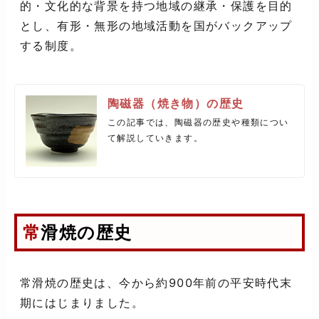
的・文化的な背景を持つ地域の継承・保護を目的
とし、有形・無形の地域活動を国がバックアップ
する制度。
陶磁器（焼き物）の歴史
この記事では、陶磁器の歴史や種類につい
て解説していきます。
常滑焼の歴史
常滑焼の歴史は、今から約900年前の平安時代末
期にはじまりました。