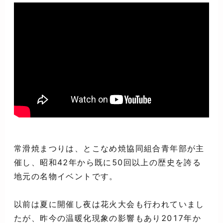
常滑焼まつりは、とこなめ焼協同組合青年部が主
催し、昭和42年から既に50回以上の歴史を誇る
地元の名物イベントです。
以前は夏に開催し夜は花火大会も行われていまし
たが、昨今の温暖化現象の影響もあり2017年か