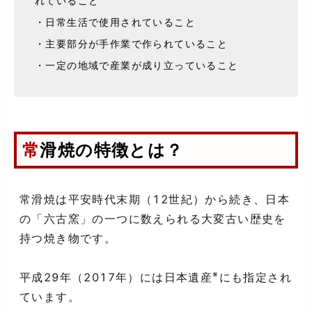
れていること
・日常生活で使用されていること
・主要部分が手作業で作られていること
・一定の地域で産業が成り立っていること
常滑焼の特徴とは？
常滑焼は平安時代末期（12世紀）から続き、日本
の「六古窯」の一つに数えられる大変古い歴史を
持つ焼き物です。
※
平成29年（2017年）には日本遺産
にも指定され
ています。