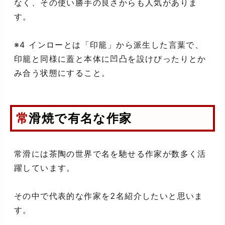
なく、その使い勝手の良さからも人気がありま
す。
※4 インローとは「印籠」から派生した言葉で、
印籠と同様に蓋と本体に凹凸を設けぴったりとか
み合う状態にすること。
常滑焼で有名な作家
常滑には茶陶の世界で名を馳せる作家が数多く活
躍しています。
その中で代表的な作家を2名紹介したいと思いま
す。