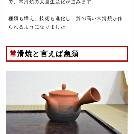
で、常滑焼の大量生産化が進みます。
種類も増え、技術も進化し、質の高い常滑焼が作
られるようになりました。
常滑焼と言えば急須