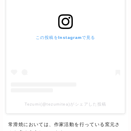
この投稿をInstagramで見る
Tezumi(@tezumitea)がシェアした投稿
常滑焼においては、作家活動を行っている窯元さ