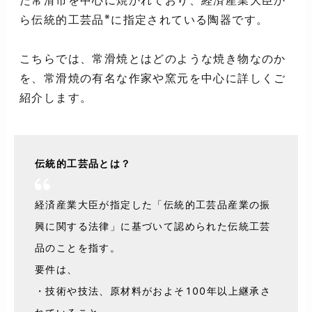
た常滑市を中心に焼かれており、経済産業大臣か
※
ら伝統的工芸品
に指定されている陶器です。
こちらでは、常滑焼とはどのような焼き物なのか
を、常滑焼の有名な作家や窯元を中心に詳しくご
紹介します。
伝統的工芸品とは？
経済産業大臣が指定した「伝統的工芸品産業の振
興に関する法律」に基づいて認められた伝統工芸
品のことを指す。
要件は、
・技術や技法、原材料がおよそ100年以上継承さ