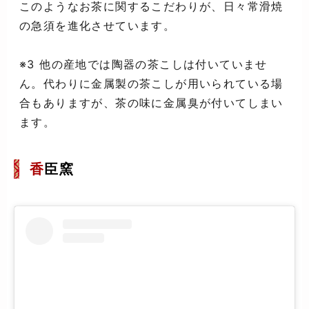
このようなお茶に関するこだわりが、日々常滑焼
の急須を進化させています。
※3 他の産地では陶器の茶こしは付いていませ
ん。代わりに金属製の茶こしが用いられている場
合もありますが、茶の味に金属臭が付いてしまい
ます。
香
臣窯