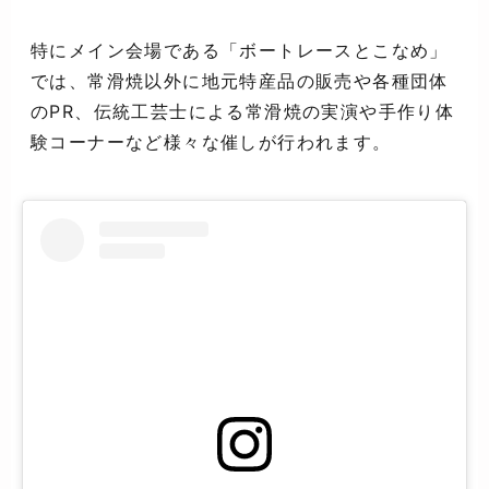
特にメイン会場である「ボートレースとこなめ」
では、常滑焼以外に地元特産品の販売や各種団体
のPR、伝統工芸士による常滑焼の実演や手作り体
験コーナーなど様々な催しが行われます。