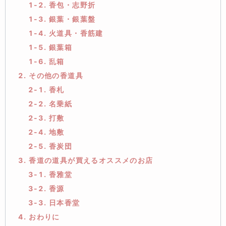
1-2. 香包・志野折
1-3. 銀葉・銀葉盤
1-4. 火道具・香筋建
1-5. 銀葉箱
1-6. 乱箱
2. その他の香道具
2-1. 香札
2-2. 名乗紙
2-3. 打敷
2-4. 地敷
2-5. 香炭団
3. 香道の道具が買えるオススメのお店
3-1. 香雅堂
3-2. 香源
3-3. 日本香堂
4. おわりに