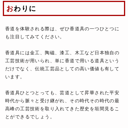
おわりに
香道を体験される際は、ぜひ香道具の一つひとつに
も注目してみてください。
香道具には金工、陶磁、漆工、木工など日本独自の
工芸技術が用いられ、単に香道で用いる道具という
だけでなく、伝統工芸品としての高い価値も有して
います。
香道具ひとつとっても、芸道として昇華された平安
時代から脈々と受け継がれ、その時代その時代の最
高峰の工芸技術を取り入れてきた歴史を垣間見るこ
とができるでしょう。