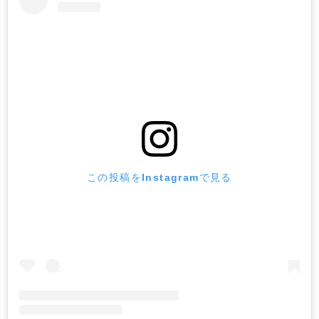
この投稿をInstagramで見る