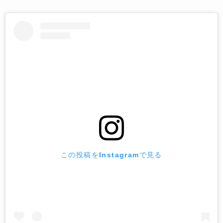
この投稿をInstagramで見る