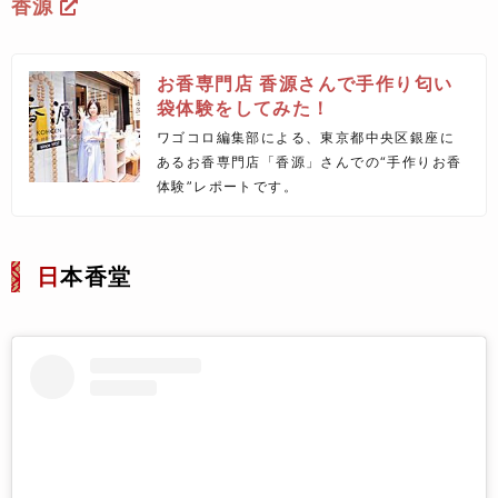
香源
お香専門店 香源さんで手作り匂い
袋体験をしてみた！
ワゴコロ編集部による、東京都中央区銀座に
あるお香専門店「香源」さんでの“手作りお香
体験”レポートです。
日
本香堂