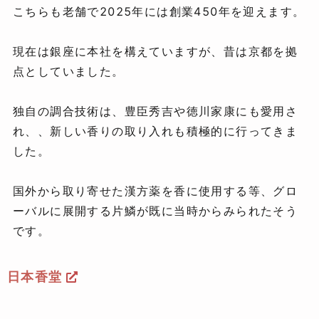
こちらも老舗で2025年には創業450年を迎えます。
現在は銀座に本社を構えていますが、昔は京都を拠
点としていました。
独自の調合技術は、豊臣秀吉や徳川家康にも愛用さ
れ、、新しい香りの取り入れも積極的に行ってきま
した。
国外から取り寄せた漢方薬を香に使用する等、グロ
ーバルに展開する片鱗が既に当時からみられたそう
です。
日本香堂