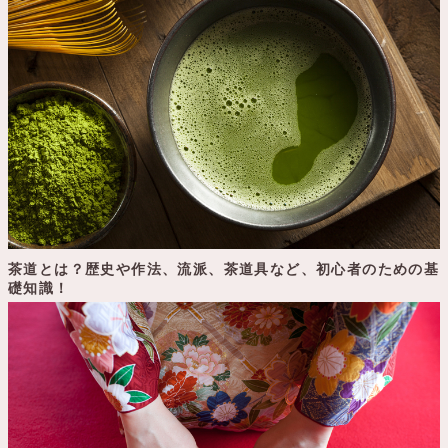
茶道とは？歴史や作法、流派、茶道具など、初心者のための基
礎知識！