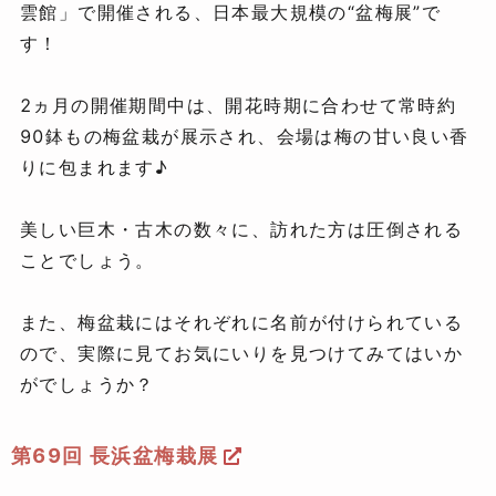
雲館」で開催される、日本最大規模の“盆梅展”で
す！
2ヵ月の開催期間中は、開花時期に合わせて常時約
90鉢もの梅盆栽が展示され、会場は梅の甘い良い香
りに包まれます♪
美しい巨木・古木の数々に、訪れた方は圧倒される
ことでしょう。
また、梅盆栽にはそれぞれに名前が付けられている
ので、実際に見てお気にいりを見つけてみてはいか
がでしょうか？
第69回 長浜盆梅栽展