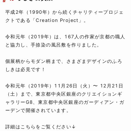
平成2年（1990年）から続くチャリティープロジェ
クトである「Creation Project」。
令和元年（2019年）は、167人の作家が京都の職人
と協力し、手捺染の風呂敷を作りました。
個展柄からモダン柄まで、さまざまデザインのふろ
しきは必見です！
令和元年（2019年）11月26日（火）〜 12月21日
（土）まで、東京都中央区銀座のクリエイションギ
ャラリーG8、東京都中央区銀座のガーディアン・ガ
ーデンで開催されています。
詳細はこちらをご覧ください↓