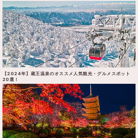
【2024年】蔵王温泉のオススメ人気観光・グルメスポット
20選！