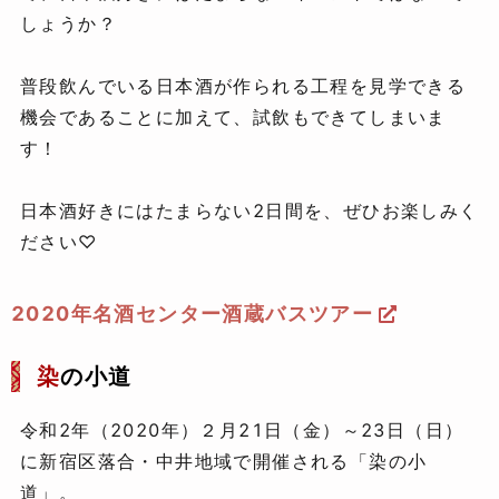
しょうか？
普段飲んでいる日本酒が作られる工程を見学できる
機会であることに加えて、試飲もできてしまいま
す！
日本酒好きにはたまらない2日間を、ぜひお楽しみく
ださい♡
2020年名酒センター酒蔵バスツアー
染
の小道
令和2年（2020年）２月21日（金）～23日（日）
に新宿区落合・中井地域で開催される「染の小
道」。