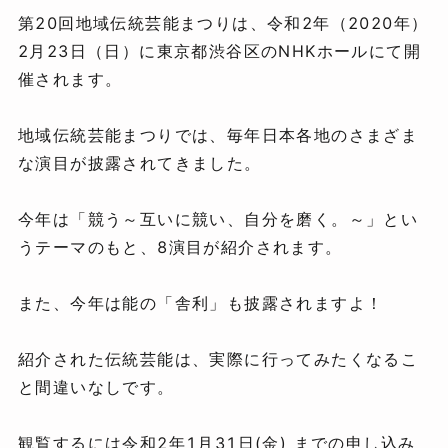
第20回地域伝統芸能まつりは、令和2年（2020年）
2月23日（日）に東京都渋谷区のNHKホールにて開
催されます。
地域伝統芸能まつりでは、毎年日本各地のさまざま
な演目が披露されてきました。
今年は「競う～互いに競い、自分を磨く。～」とい
うテーマのもと、8演目が紹介されます。
また、今年は能の「舎利」も披露されますよ！
紹介された伝統芸能は、実際に行ってみたくなるこ
と間違いなしです。
観覧するには令和2年1月31日(金) までの申し込み