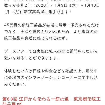
数々が令和2年（2020年）1月9日（木）～1月13日
(月・祝)に新宿高島屋に集まります！
45品目の伝統工芸品が会場に展示・販売されるだけ
でなく、実演や体験も行われるため、より東京の伝
統工芸品を身近に感じられるはず。
ブースツアーでは実際に職人の方に質問をしながら
魅力を知ることができますよ。
体験したい方は日程や料金などを確認の上、期間中
に会場内のインフォメーションコーナーにて申し込
みください。
第63回 江戸から伝わる一筋の道 東京都伝統工
芸品展