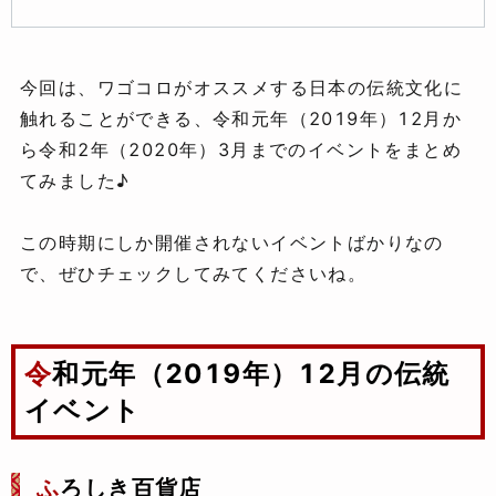
今回は、ワゴコロがオススメする日本の伝統文化に
触れることができる、令和元年（2019年）12月か
ら令和2年（2020年）3月までのイベントをまとめ
てみました♪
この時期にしか開催されないイベントばかりなの
で、ぜひチェックしてみてくださいね。
令和元年（2019年）12月の伝統
イベント
ふ
ろしき百貨店