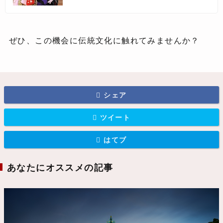
ぜひ、この機会に伝統文化に触れてみませんか？
シェア
ツイート
はてブ
あなたにオススメの記事