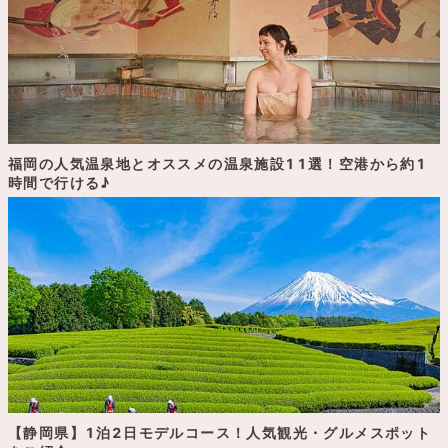
福岡の人気温泉地とオススメの温泉施設11選！空港から約1
時間で行ける♪
【静岡県】1泊2日モデルコース！人気観光・グルメスポット