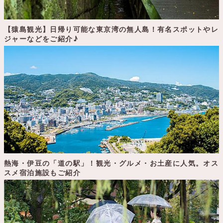
【猿島観光】日帰り可能な東京湾の無人島！有名スポットやレ
ジャーなどをご紹介♪
熱海・伊豆の「道の駅」！観光・グルメ・お土産に人気。オス
スメ宿泊施設もご紹介