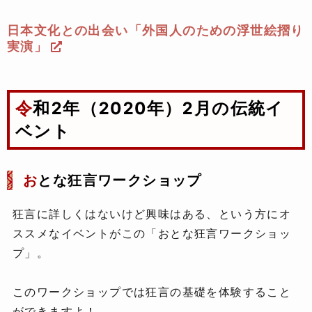
日本文化との出会い「外国人のための浮世絵摺り
実演」
令和2年（2020年）2月の伝統イ
ベント
お
とな狂言ワークショップ
狂言に詳しくはないけど興味はある、という方にオ
ススメなイベントがこの「おとな狂言ワークショッ
プ」。
このワークショップでは狂言の基礎を体験すること
ができますよ！