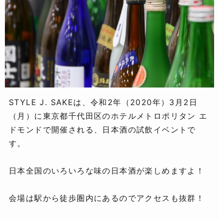
STYLE J. SAKEは、令和2年（2020年）3月2日
（月）に東京都千代田区のホテルメトロポリタン エ
ドモンドで開催される、日本酒の試飲イベントで
す。
日本全国のいろいろな味の日本酒が楽しめますよ！
会場は駅から徒歩圏内にあるのでアクセスも抜群！