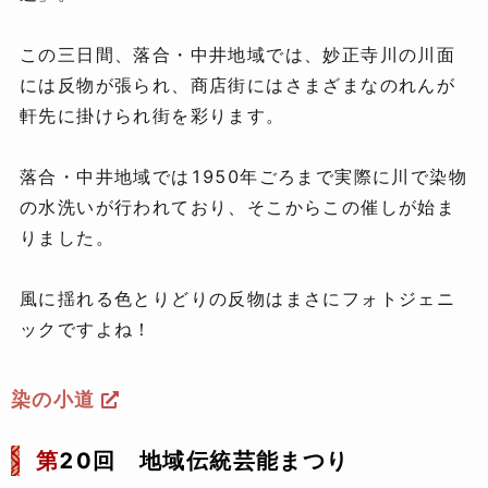
この三日間、落合・中井地域では、妙正寺川の川面
には反物が張られ、商店街にはさまざまなのれんが
軒先に掛けられ街を彩ります。
落合・中井地域では1950年ごろまで実際に川で染物
の水洗いが行われており、そこからこの催しが始ま
りました。
風に揺れる色とりどりの反物はまさにフォトジェニ
ックですよね！
染の小道
第
20回 地域伝統芸能まつり