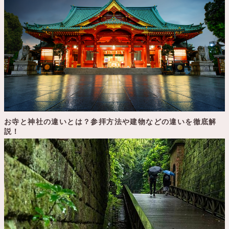
お寺と神社の違いとは？参拝方法や建物などの違いを徹底解
説！