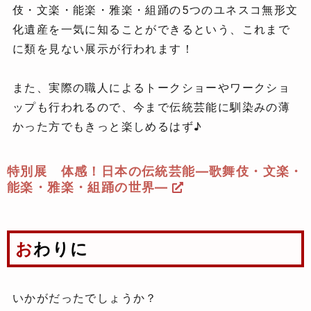
伎・文楽・能楽・雅楽・組踊の5つのユネスコ無形文
化遺産を一気に知ることができるという、これまで
に類を見ない展示が行われます！
また、実際の職人によるトークショーやワークショ
ップも行われるので、今まで伝統芸能に馴染みの薄
かった方でもきっと楽しめるはず♪
特別展 体感！日本の伝統芸能―歌舞伎・文楽・
能楽・雅楽・組踊の世界―
おわりに
いかがだったでしょうか？