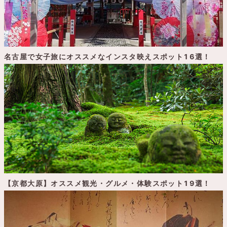
名古屋で女子旅にオススメなインスタ映えスポット16選！
【京都大原】オススメ観光・グルメ・体験スポット19選！