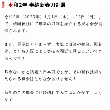
令
和2年 奉納新春刀剣展
令和2年（2020年）1月1日（水）～12日（日）ま
で、靖国神社にて最新の刀剣を紹介する展示会が開
催されます。
また、展示にとどまらず、実際に研師や鞘師、彫刻
師、また各刀匠による実技も間近で見ることができ
るんです！
昨今なにかと話題の日本刀ですが、その製作技術を
見られる機会はなかなかありません！
新年のこの機会にぜひ訪れてみてはいかがでしょう
か？