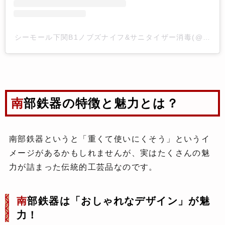
シーモール下関B1ノブズナイフ&サニタイザー消毒(@nobusk
南部鉄器の特徴と魅力とは？
南部鉄器というと「重くて使いにくそう」というイ
メージがあるかもしれませんが、実はたくさんの魅
力が詰まった伝統的工芸品なのです。
南
部鉄器は「おしゃれなデザイン」が魅
力！