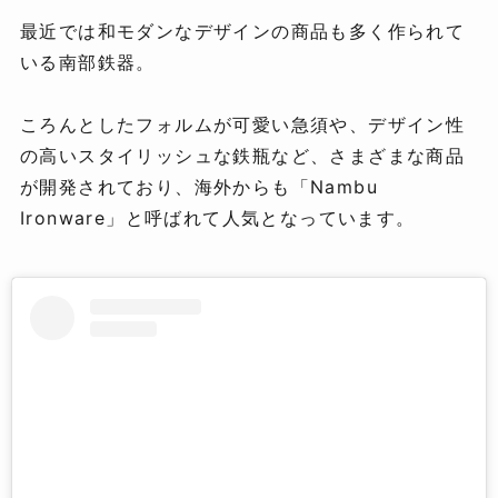
最近では和モダンなデザインの商品も多く作られて
いる南部鉄器。
ころんとしたフォルムが可愛い急須や、デザイン性
の高いスタイリッシュな鉄瓶など、さまざまな商品
が開発されており、海外からも「Nambu
Ironware」と呼ばれて人気となっています。