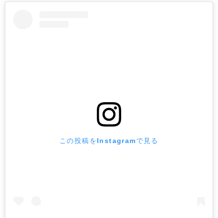
この投稿をInstagramで見る