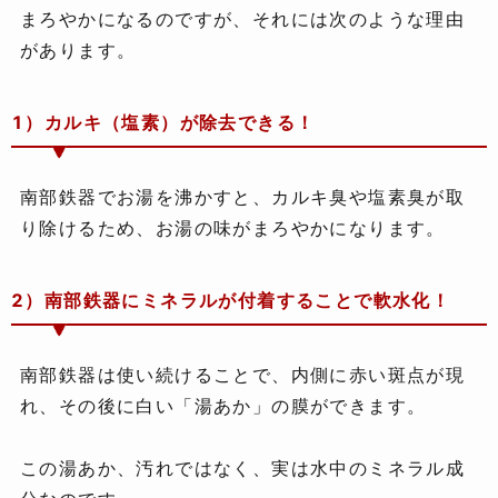
まろやかになるのですが、それには次のような理由
があります。
1）カルキ（塩素）が除去できる！
南部鉄器でお湯を沸かすと、カルキ臭や塩素臭が取
り除けるため、お湯の味がまろやかになります。
2）南部鉄器にミネラルが付着することで軟水化！
南部鉄器は使い続けることで、内側に赤い斑点が現
れ、その後に白い「湯あか」の膜ができます。
この湯あか、汚れではなく、実は水中のミネラル成