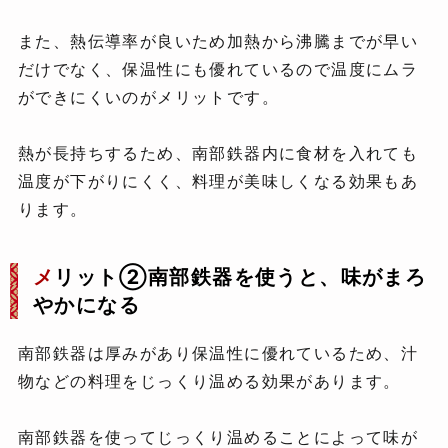
また、熱伝導率が良いため加熱から沸騰までが早い
だけでなく、保温性にも優れているので温度にムラ
ができにくいのがメリットです。
熱が長持ちするため、南部鉄器内に食材を入れても
温度が下がりにくく、料理が美味しくなる効果もあ
ります。
メ
リット②南部鉄器を使うと、味がまろ
やかになる
南部鉄器は厚みがあり保温性に優れているため、汁
物などの料理をじっくり温める効果があります。
南部鉄器を使ってじっくり温めることによって味が