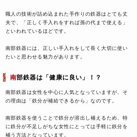
職人の技術が詰め込まれた手作りの鉄器はとても丈
夫で、「正しく手入れをすれば孫の代まで使える」
といわれているほどです。
南部鉄器には、正しい手入れをして長く大切に使い
たいと思わせる魅力があります。
南
部鉄器は「健康に良い」！？
南部鉄器は女性を中心に人気となっていますが、そ
の理由は「鉄分が補給できるから」なのです。
南部鉄器を使うことで鉄分が溶出し補えるため、特
に鉄分が不足しがちな女性にとっては手軽に鉄分を
補う方法となっています。