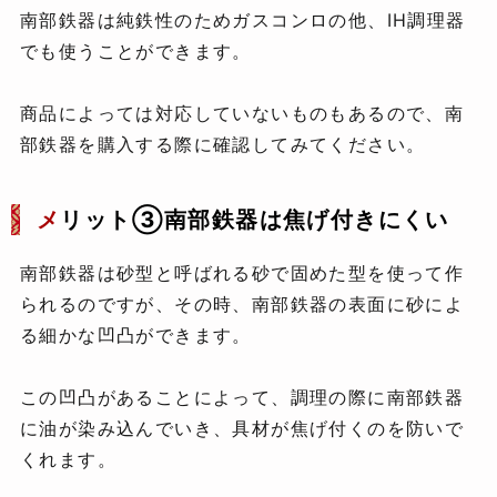
南部鉄器は純鉄性のためガスコンロの他、IH調理器
でも使うことができます。
商品によっては対応していないものもあるので、南
部鉄器を購入する際に確認してみてください。
メ
リット③南部鉄器は焦げ付きにくい
南部鉄器は砂型と呼ばれる砂で固めた型を使って作
られるのですが、その時、南部鉄器の表面に砂によ
る細かな凹凸ができます。
この凹凸があることによって、調理の際に南部鉄器
に油が染み込んでいき、具材が焦げ付くのを防いで
くれます。