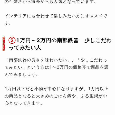
の可愛さから海外からも人気となっています。
インテリアにも合わせて楽しみたい方にオススメで
す。
②
1万円～2万円の南部鉄器 少しこだわ
ってみたい人
「南部鉄器の良さを味わいたい」、「少しこだわっ
てみたい」という方は1〜2万円の価格帯で商品を選
んでみましょう。
1万円以下だと小物が中心になりますが、1万円以上
の商品となると大きめのごはん鍋や、ふる里鍋が中
心となってきます。