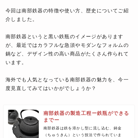
今回は南部鉄器の特徴や使い方、歴史についてご紹
介しました。
南部鉄器というと黒い鉄瓶のイメージがあります
が、最近ではカラフルな急須やモダンなフォルムの
鍋など、デザイン性の高い商品がたくさん作られて
います。
海外でも人気となっている南部鉄器の魅力を、今一
度見直してみてはいかがでしょうか？
南部鉄器の製造工程ー鉄瓶ができる
までー
南部鉄器は鉄を溶かし型に流し込む、鋳金
（ちゅうきん）という技法で作られていま