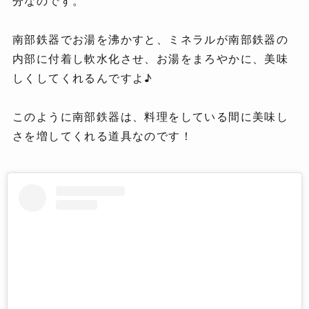
分なのです。
南部鉄器でお湯を沸かすと、ミネラルが南部鉄器の
内部に付着し軟水化させ、お湯をまろやかに、美味
しくしてくれるんですよ♪
このように南部鉄器は、料理をしている間に美味し
さを増してくれる道具なのです！