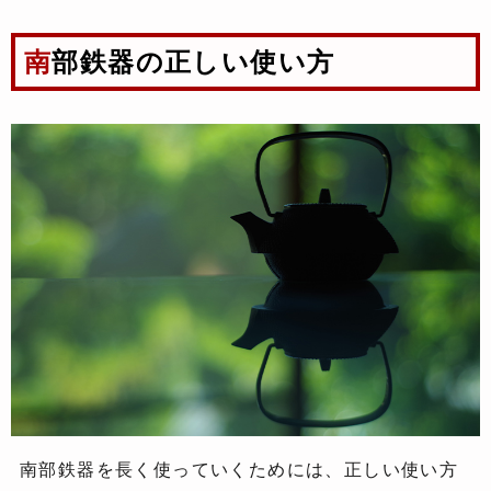
南部鉄器の正しい使い方
南部鉄器を長く使っていくためには、正しい使い方