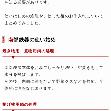
を知る必要があります。
使いはじめの処理や、使った後のお手入れについて
まとめてみました。
南
部鉄器の使い始め
焼き物用・煮物用鍋の処理
南部鉄器本体をお湯でしっかり洗い、空焚きをして
水分を飛ばします。
その後、内側に油をひいて野菜クズなどを炒め、全
体的に油をなじませます。
揚げ物用鍋の処理