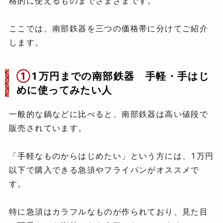
格的に使えるものまでさまざまです。
ここでは、南部鉄器を三つの価格帯に分けてご紹介
します。
①
1万円までの南部鉄器 手軽・手はじ
めに使ってみたい人
一般的な鍋などに比べると、南部鉄器は高い値段で
販売されています。
「手軽なものからはじめたい」という方には、1万円
以下で購入できる急須やフライパンがオススメで
す。
特に急須はカラフルなものが作られており、見た目