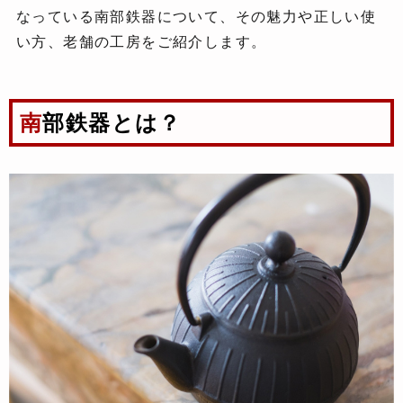
なっている南部鉄器について、その魅力や正しい使
い方、老舗の工房をご紹介します。
南部鉄器とは？