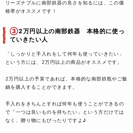
リーズナブルに南部鉄器の良さを知るには、この価
格帯がオススメです！
③
2万円以上の南部鉄器 本格的に使っ
ていきたい人
「しっかりと手入れをして何年も使っていきたい」
という方には、2万円以上の商品がオススメです。
2万円以上の予算であれば、本格的な南部鉄瓶やご飯
鍋を購入することができます。
手入れをきちんとすれば何年も使うことができるの
で「一つは良いものを持ちたい」という方だけでは
なく、贈り物にもぴったりですよ♪