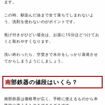
ます。
この時、馴染んだ油まで全て落ちてしまわないよ
う、洗剤を使わないのがポイントです。
焦げ付きがひどい場合は、お湯に15分ほどつけてお
くと取れやすくなります。
洗い終わったら、空焚きで水分をしっかり蒸発させ
てからしまうようにしましょう。
南部鉄器の値段はいくら？
南部鉄器は価格帯が広く、手軽に使えるものから本