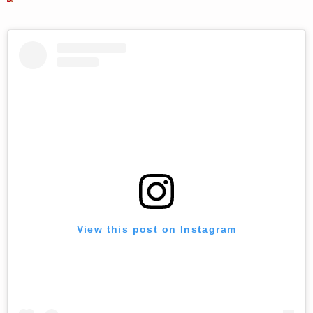
View this post on Instagram