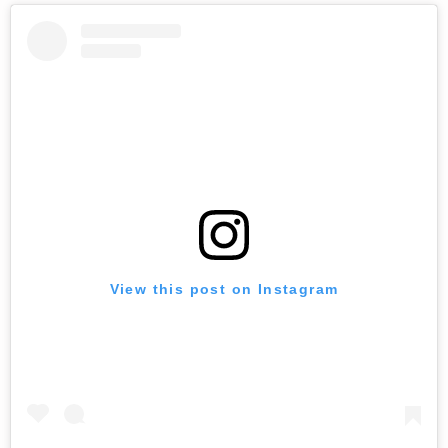
View this post on Instagram