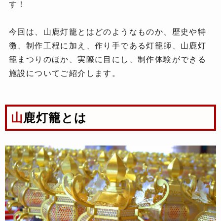
す！
今回は、山鹿灯籠とはどのようなものか、歴史や特
徴、制作工程に加え、作り手である灯籠師、山鹿灯
籠まつりのほか、実際に目にし、制作体験ができる
施設についてご紹介します。
山鹿灯籠とは