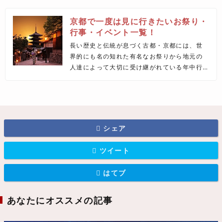
京都で一度は見に行きたいお祭り・
行事・イベント一覧！
長い歴史と伝統が息づく古都・京都には、世
界的にも名の知れた有名なお祭りから地元の
人達によって大切に受け継がれている年中行
事まで、さまざまなイベントが1年を通して行
われています。そこで今回は、京都で一度は
見に行きたいお祭り・行事・イベントを一覧
でご紹介します♪
シェア
ツイート
はてブ
あなたにオススメの記事