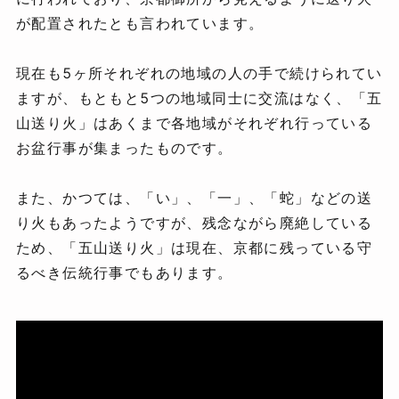
が配置されたとも言われています。
現在も5ヶ所それぞれの地域の人の手で続けられてい
ますが、もともと5つの地域同士に交流はなく、「五
山送り火」はあくまで各地域がそれぞれ行っている
お盆行事が集まったものです。
また、かつては、「い」、「一」、「蛇」などの送
り火もあったようですが、残念ながら廃絶している
ため、「五山送り火」は現在、京都に残っている守
るべき伝統行事でもあります。