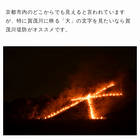
京都市内のどこからでも見えると言われています
が、特に賀茂川に映る「大」の文字を見たいなら賀
茂川堤防がオススメです。