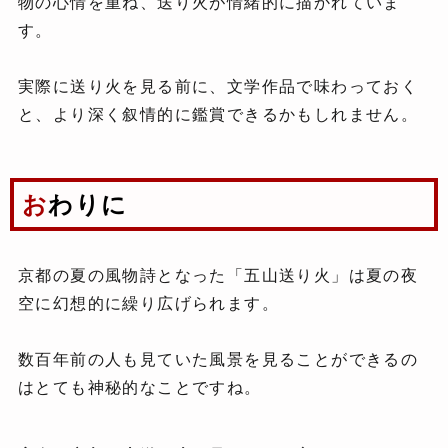
物の心情を重ね、送り火が情緒的に描かれていま
す。
実際に送り火を見る前に、文学作品で味わっておく
と、より深く叙情的に鑑賞できるかもしれません。
おわりに
京都の夏の風物詩となった「五山送り火」は夏の夜
空に幻想的に繰り広げられます。
数百年前の人も見ていた風景を見ることができるの
はとても神秘的なことですね。