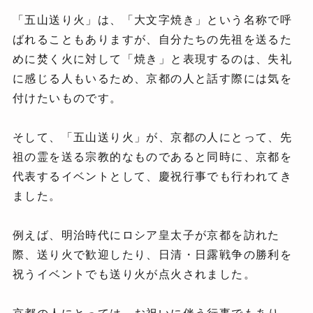
「五山送り火」は、「大文字焼き」という名称で呼
ばれることもありますが、自分たちの先祖を送るた
めに焚く火に対して「焼き」と表現するのは、失礼
に感じる人もいるため、京都の人と話す際には気を
付けたいものです。
そして、「五山送り火」が、京都の人にとって、先
祖の霊を送る宗教的なものであると同時に、京都を
代表するイベントとして、慶祝行事でも行われてき
ました。
例えば、明治時代にロシア皇太子が京都を訪れた
際、送り火で歓迎したり、日清・日露戦争の勝利を
祝うイベントでも送り火が点火されました。