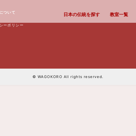
について
日本の伝統を探す
教室一覧
シーポリシー
© WAGOKORO All rights reserved.