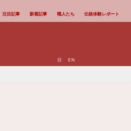
注目記事
新着記事
職人たち
伝統体験レポート
日
EN